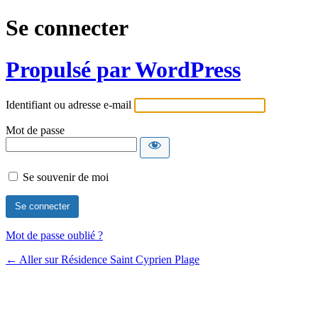
Se connecter
Propulsé par WordPress
Identifiant ou adresse e-mail
Mot de passe
Se souvenir de moi
Mot de passe oublié ?
← Aller sur Résidence Saint Cyprien Plage