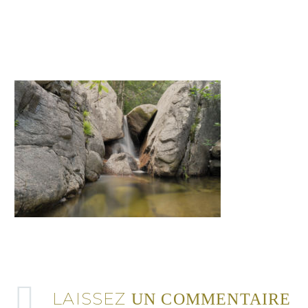
LAISSEZ
UN COMMENTAIRE