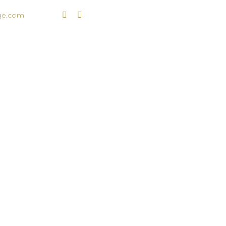
age.com