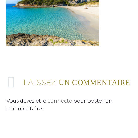
LAISSEZ
UN COMMENTAIRE
Vous devez être
connecté
pour poster un
commentaire.