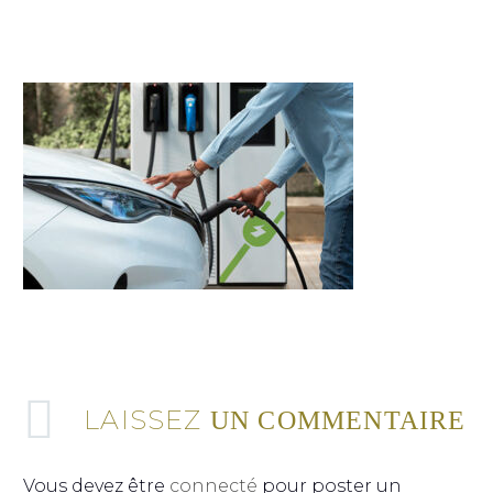
LAISSEZ
UN COMMENTAIRE
Vous devez être
connecté
pour poster un