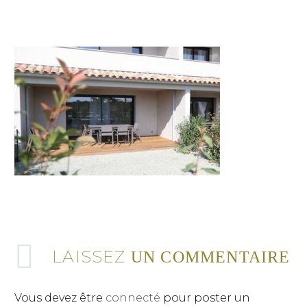
LAISSEZ
UN COMMENTAIRE
Vous devez être
connecté
pour poster un